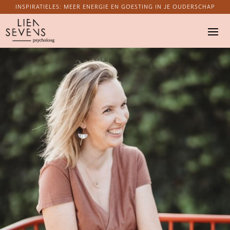
INSPIRATIELES: MEER ENERGIE EN GOESTING IN JE OUDERSCHAP