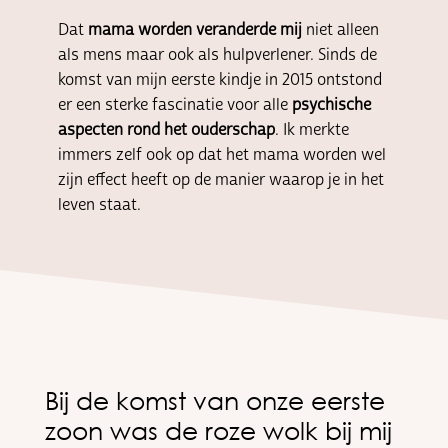
Dat
mama worden veranderde mij
niet alleen
als mens maar ook als hulpverlener. Sinds de
komst van mijn eerste kindje in 2015 ontstond
er een sterke fascinatie voor alle
psychische
aspecten rond het ouderschap
. Ik merkte
immers zelf ook op dat het mama worden wel
zijn effect heeft op de manier waarop je in het
leven staat.
Bij de komst van onze eerste
zoon was de roze wolk bij mij