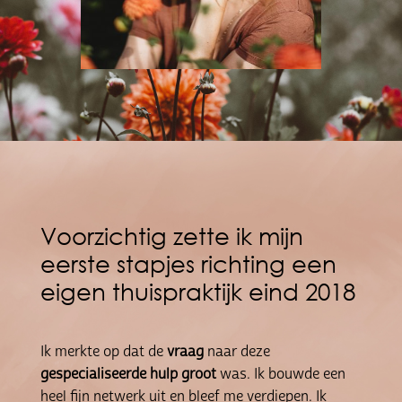
Voorzichtig zette ik mijn
eerste stapjes richting een
eigen thuispraktijk eind 2018
Ik merkte op dat de
vraag
naar deze
gespecialiseerde
hulp
groot
was. Ik bouwde een
heel fijn netwerk uit en bleef me verdiepen. Ik