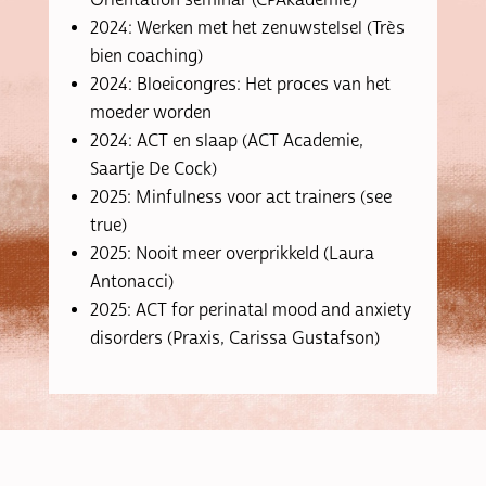
2024: Werken met het zenuwstelsel (Très
bien coaching)
2024: Bloeicongres: Het proces van het
moeder worden
2024: ACT en slaap (ACT Academie,
Saartje De Cock)
2025: Minfulness voor act trainers (see
true)
2025: Nooit meer overprikkeld (Laura
Antonacci)
2025: ACT for perinatal mood and anxiety
disorders (Praxis, Carissa Gustafson)