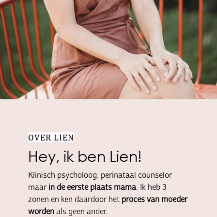
OVER LIEN
Hey, ik ben Lien!
Klinisch psycholoog, perinataal counselor
maar
in de eerste plaats mama
. Ik heb 3
zonen en ken daardoor het
proces van moeder
worden
als geen ander.