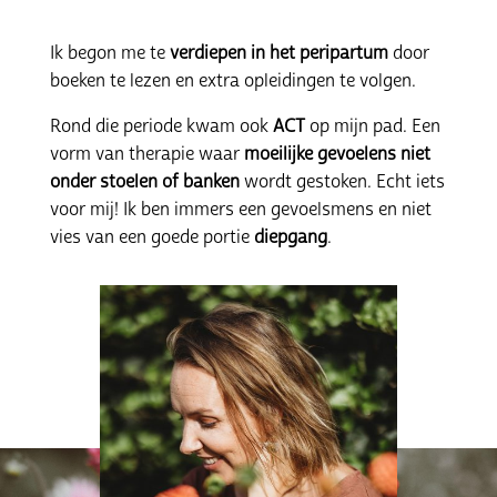
Ik begon me te
verdiepen in het peripartum
door
boeken te lezen en extra opleidingen te volgen.
Rond die periode kwam ook
ACT
op mijn pad. Een
vorm van therapie waar
moeilijke gevoelens niet
onder stoelen of banken
wordt gestoken. Echt iets
voor mij! Ik ben immers een gevoelsmens en niet
vies van een goede portie
diepgang
.