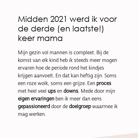
Midden 2021 werd ik voor
de derde (en laatste!)
keer mama
Mijn gezin vol mannen is compleet. Bij de
komst van elk kind heb ik steeds meer mogen
ervaren hoe de periode rond het kindjes
krijgen aanvoelt. En dat kan heftig zijn. Soms
een roze wolk, soms een grijze. Een
proces
met heel veel
ups
en
downs
. Mede door mijn
eigen
ervaringen
ben ik meer dan eens
gepassioneerd
door de
doelgroep
waarmee ik
mag werken.