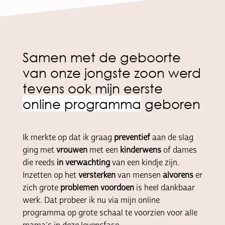
Samen met de geboorte
van onze jongste zoon werd
tevens ook mijn eerste
online programma
geboren
Ik merkte op dat ik graag
preventief
aan de slag
ging met
vrouwen
met een
kinderwens
of dames
die reeds
in verwachting
van een kindje zijn.
Inzetten op het
versterken
van mensen
alvorens
er
zich grote
problemen
voordoen
is heel dankbaar
werk. Dat probeer ik nu via mijn online
programma op grote schaal te voorzien voor alle