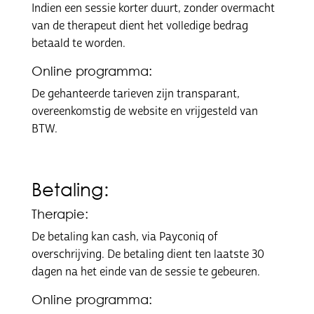
Indien een sessie korter duurt, zonder overmacht
van de therapeut dient het volledige bedrag
betaald te worden.
Online programma:
De gehanteerde tarieven zijn transparant,
overeenkomstig de website en vrijgesteld van
BTW.
Betaling:
Therapie:
De betaling kan cash, via Payconiq of
overschrijving. De betaling dient ten laatste 30
dagen na het einde van de sessie te gebeuren.
Online programma: