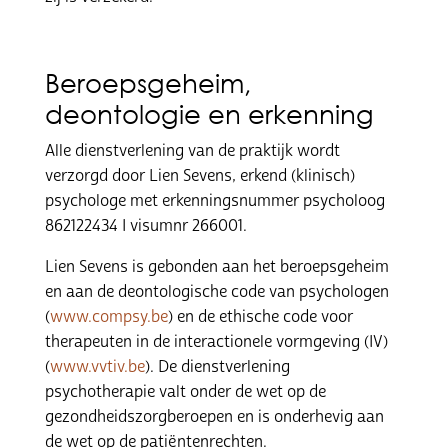
Beroepsgeheim,
deontologie en erkenning
Alle dienstverlening van de praktijk wordt
verzorgd door Lien Sevens, erkend (klinisch)
psychologe met erkenningsnummer psycholoog
862122434 I visumnr 266001.
Lien Sevens is gebonden aan het beroepsgeheim
en aan de deontologische code van psychologen
(
www.compsy.be
) en de ethische code voor
therapeuten in de interactionele vormgeving (IV)
(
www.vvtiv.be
). De dienstverlening
psychotherapie valt onder de wet op de
gezondheidszorgberoepen en is onderhevig aan
de wet op de patiëntenrechten.