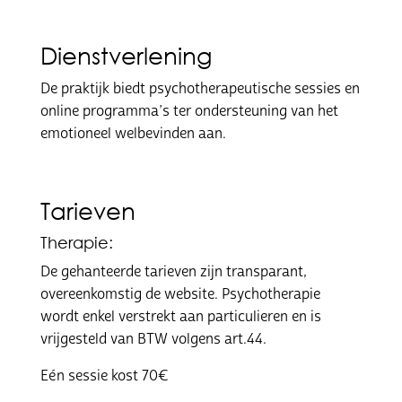
Dienstverlening
De praktijk biedt psychotherapeutische sessies en
online programma’s ter ondersteuning van het
emotioneel welbevinden aan.
Tarieven
Therapie:
De gehanteerde tarieven zijn transparant,
overeenkomstig de website. Psychotherapie
wordt enkel verstrekt aan particulieren en is
vrijgesteld van BTW volgens art.44.
Eén sessie kost 70€