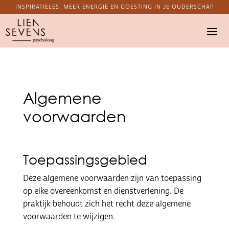
INSPIRATIELES: MEER ENERGIE EN GOESTING IN JE OUDERSCHAP
Algemene
voorwaarden
Toepassingsgebied
Deze algemene voorwaarden zijn van toepassing
op elke overeenkomst en dienstverlening. De
praktijk behoudt zich het recht deze algemene
voorwaarden te wijzigen.