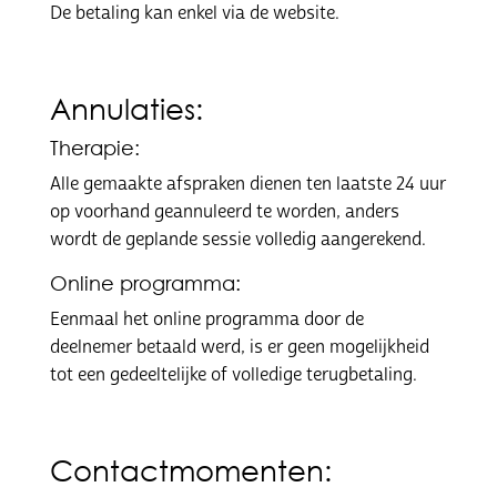
De betaling kan enkel via de website.
Annulaties:
Therapie:
Alle gemaakte afspraken dienen ten laatste 24 uur
op voorhand geannuleerd te worden, anders
wordt de geplande sessie volledig aangerekend.
Online programma:
Eenmaal het online programma door de
deelnemer betaald werd, is er geen mogelijkheid
tot een gedeeltelijke of volledige terugbetaling.
Contactmomenten: