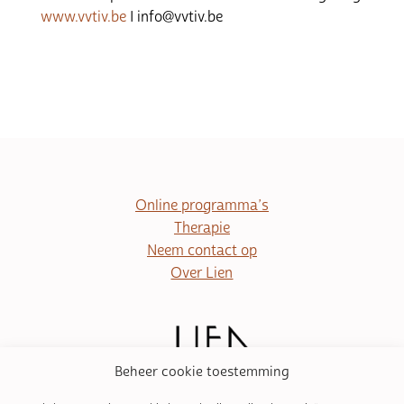
www.vvtiv.be
I info@vvtiv.be
Online programma’s
Therapie
Neem contact op
Over Lien
Beheer cookie toestemming