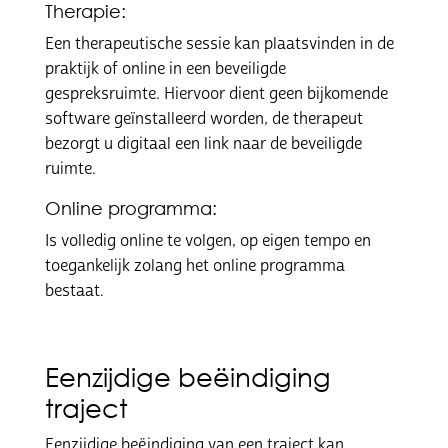
Therapie:
Een therapeutische sessie kan plaatsvinden in de
praktijk of online in een beveiligde
gespreksruimte. Hiervoor dient geen bijkomende
software geïnstalleerd worden, de therapeut
bezorgt u digitaal een link naar de beveiligde
ruimte.
Online programma:
Is volledig online te volgen, op eigen tempo en
toegankelijk zolang het online programma
bestaat.
Eenzijdige beëindiging
traject
Eenzijdige beëindiging van een traject kan