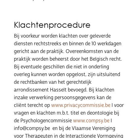
Klachtenprocedure
Bij voorkeur worden klachten over geleverde
diensten rechtstreeks en binnen de 10 werkdagen
gericht aan de praktijk. Overeenkomsten van de
praktijk worden beheerst door het Belgisch recht.
Bij eventuele geschillen die niet in onderling
overleg kunnen worden opgelost, zijn uitsluitend
de rechtbanken van het gerechtelijk
arrondissement Hasselt bevoegd. Bij klachten
inzake verwerking persoonsgegevens kan de
cliënt terecht op
www.privacycommissie.be
I voor
vragen en klachten m.b.t. titel en deontologie bij
de Psychologencommissie
www.compsy.be
I
info@compsy.be en bij de Vlaamse Vereniging
voor Therapeuten in de Interactionele Vormgeving