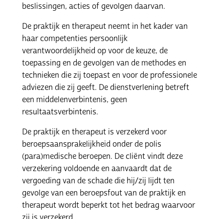
beslissingen, acties of gevolgen daarvan.
De praktijk en therapeut neemt in het kader van
haar competenties persoonlijk
verantwoordelijkheid op voor de keuze, de
toepassing en de gevolgen van de methodes en
technieken die zij toepast en voor de professionele
adviezen die zij geeft. De dienstverlening betreft
een middelenverbintenis, geen
resultaatsverbintenis.
De praktijk en therapeut is verzekerd voor
beroepsaansprakelijkheid onder de polis
(para)medische beroepen. De cliënt vindt deze
verzekering voldoende en aanvaardt dat de
vergoeding van de schade die hij/zij lijdt ten
gevolge van een beroepsfout van de praktijk en
therapeut wordt beperkt tot het bedrag waarvoor
zij is verzekerd.