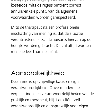
kosteloos mits de regels omtrent correct
annuleren (zie punt 5 van de algemene
voorwaarden) worden gerespecteerd.
Mits de therapeut na een professionele
inschatting van mening is, dat de situatie
verontrustend is, zal de huisarts hiervan op de
hoogte worden gebracht. Dit zal altijd worden
medegedeeld aan de cliënt.
Aansprakelijkheid
Deelname is op vrijwillige basis en eigen
verantwoordelijkheid. Onverminderd de
verplichtingen en verantwoordelijkheden van de
praktijk en therapeut, blijft de cliënt zelf
verantwoordelijk en aansprakelijk voor eigen