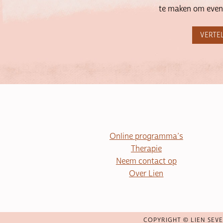
te maken om even
VERTEL
Online programma’s
Therapie
Neem contact op
Over Lien
COPYRIGHT © LIEN SEVE