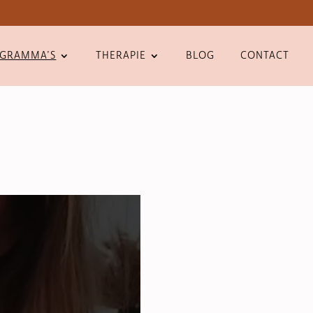
OGRAMMA’S
THERAPIE
BLOG
CONTACT